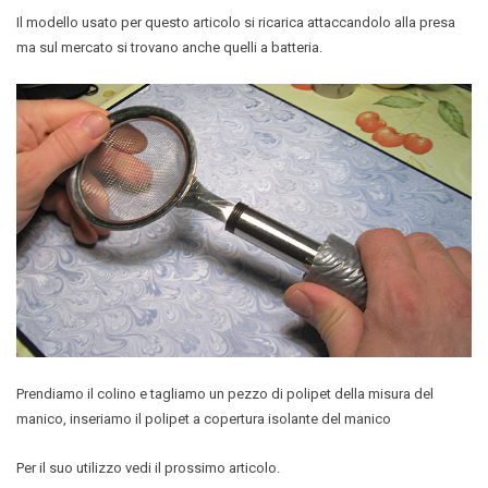
Il modello usato per questo articolo si ricarica attaccandolo alla presa
ma sul mercato si trovano anche quelli a batteria.
Prendiamo il colino e tagliamo un pezzo di polipet della misura del
manico, inseriamo il polipet a copertura isolante del manico
Per il suo utilizzo vedi il prossimo articolo.