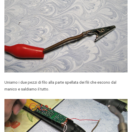
Uniamo i due pezzi di filo alla parte spellata dei fili che escono dal
manico e saldiamo il tutto.