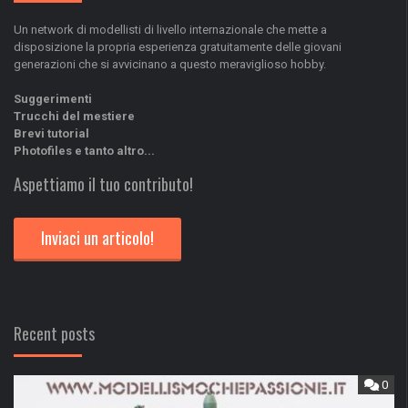
Un network di modellisti di livello internazionale che mette a
disposizione la propria esperienza gratuitamente delle giovani
generazioni che si avvicinano a questo meraviglioso hobby.
Suggerimenti
Trucchi del mestiere
Brevi tutorial
Photofiles e tanto altro...
Aspettiamo il tuo contributo!
Inviaci un articolo!
Recent posts
0