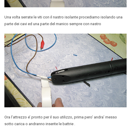
Una volta serrate le viti con il nastro isolante procediamo isolando una
parte dei cavi ed una parte del manico sempre con nastro
Ora l’attrezzo e’ pronto per il suo utilizzo, prima pero’ andra’ messo
sotto carica o andranno inserite le battrie .