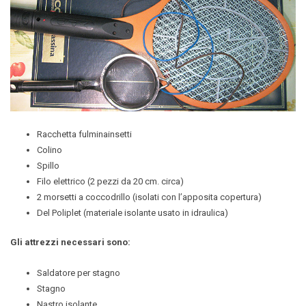
Racchetta fulminainsetti
Colino
Spillo
Filo elettrico (2 pezzi da 20 cm. circa)
2 morsetti a coccodrillo (isolati con l’apposita copertura)
Del Poliplet (materiale isolante usato in idraulica)
Gli attrezzi necessari sono:
Saldatore per stagno
Stagno
Nastro isolante