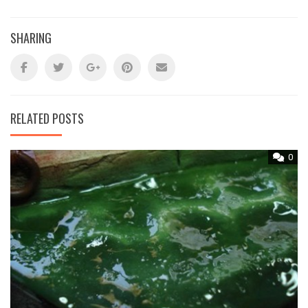
SHARING
RELATED POSTS
0