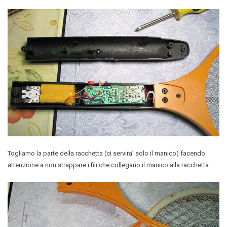
Togliamo la parte della racchetta (ci servira’ solo il manico) facendo
attenzione a non strappare i fili che collegano il manico alla racchetta.