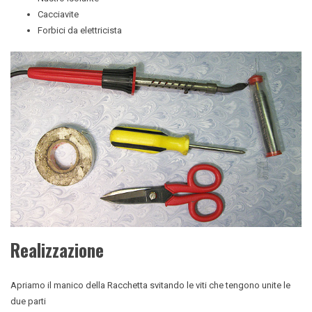
Cacciavite
Forbici da elettricista
Realizzazione
Apriamo il manico della Racchetta svitando le viti che tengono unite le
due parti