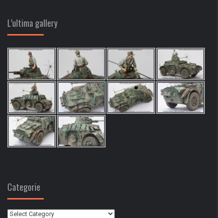
L’ultima gallery
Categorie
Categorie