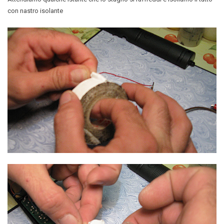
con nastro isolante