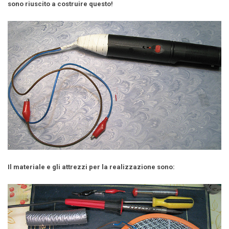
sono riuscito a costruire questo!
Il materiale e gli attrezzi per la realizzazione sono: