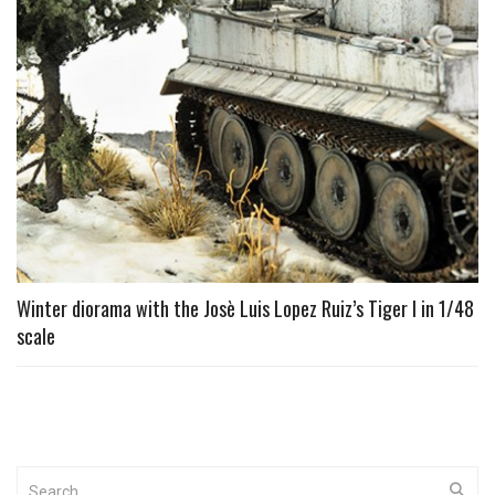
Winter diorama with the Josè Luis Lopez Ruiz’s Tiger I in 1/48
scale
Search