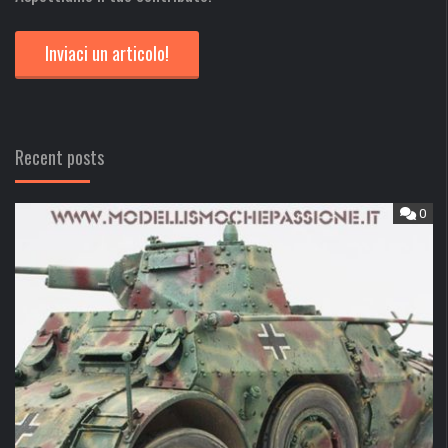
Inviaci un articolo!
Recent posts
0