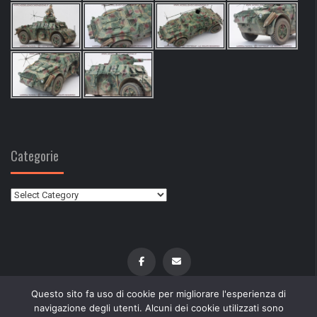
Categorie
Categorie
Questo sito fa uso di cookie per migliorare l'esperienza di
navigazione degli utenti. Alcuni dei cookie utilizzati sono