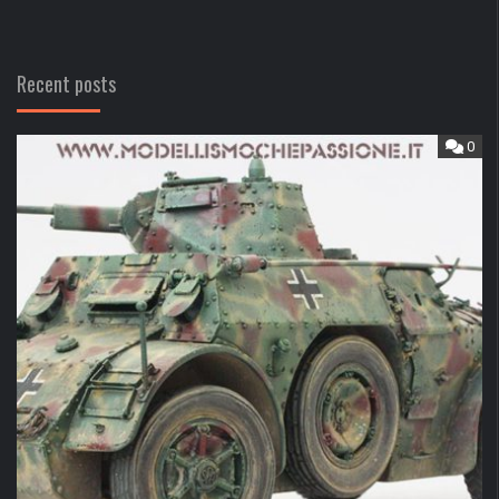
Recent posts
0